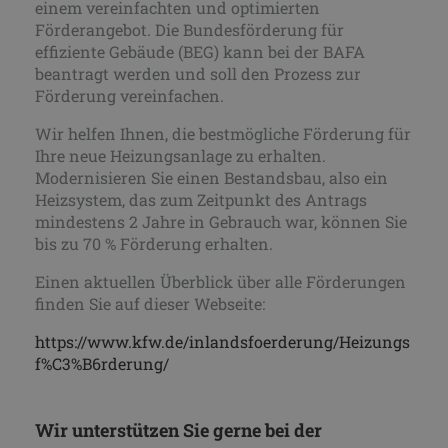
einem vereinfachten und optimierten
Förderangebot. Die Bundesförderung für
effiziente Gebäude (BEG) kann bei der BAFA
beantragt werden und soll den Prozess zur
Förderung vereinfachen.
Wir helfen Ihnen, die bestmögliche Förderung für
Ihre neue Heizungsanlage zu erhalten.
Modernisieren Sie einen Bestandsbau, also ein
Heizsystem, das zum Zeitpunkt des Antrags
mindestens 2 Jahre in Gebrauch war, können Sie
bis zu 70 % Förderung erhalten.
Einen aktuellen Überblick über alle Förderungen
finden Sie auf dieser Webseite:
https://www.kfw.de/inlandsfoerderung/Heizungs
f%C3%B6rderung/
Wir unterstützen Sie gerne bei der