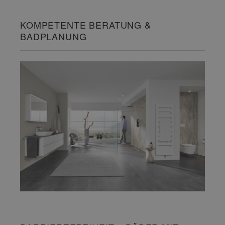
KOMPETENTE BERATUNG &
BADPLANUNG