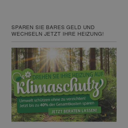
SPAREN SIE BARES GELD UND
WECHSELN JETZT IHRE HEIZUNG!