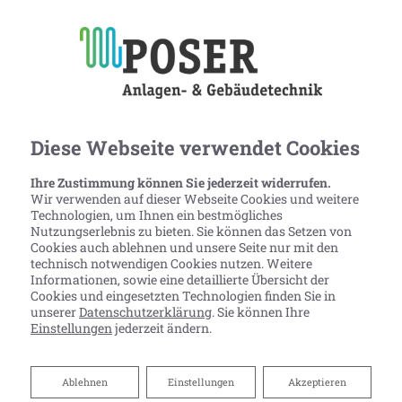
Diese Webseite verwendet Cookies
Ihre Zustimmung können Sie jederzeit widerrufen.
Wir verwenden auf dieser Webseite Cookies und weitere
Technologien, um Ihnen ein bestmögliches
Nutzungserlebnis zu bieten. Sie können das Setzen von
Cookies auch ablehnen und unsere Seite nur mit den
technisch notwendigen Cookies nutzen. Weitere
Informationen, sowie eine detaillierte Übersicht der
Cookies und eingesetzten Technologien finden Sie in
unserer
Datenschutzerklärung
. Sie können Ihre
Einstellungen
jederzeit ändern.
FÖRDERUNG BEI
Ablehnen
Ablehnen
Einstellungen
Akzeptieren