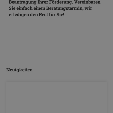
Beantragung Ihrer Förderung. Vereinbaren
Sie einfach einen Beratungstermin, wir
erledigen den Rest für Sie!
Neuigkeiten