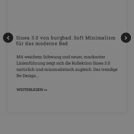
Sinea 3.0 von burgbad: Soft Minimalism
für das moderne Bad
Mit weichem Schwung und neuer, markanter
Linienführung zeigt sich die Kollektion Sinea 3.0
natürlich und minimalistisch zugleich. Das trendige
Re-Design…
WEITERLESEN >>